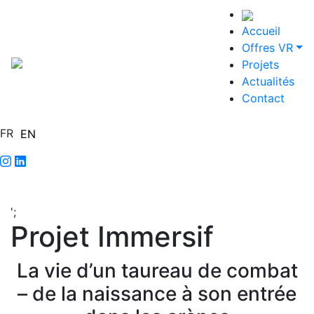
Accueil
Offres VR
Projets
Actualités
Contact
FR
EN
';
Projet Immersif
La vie d’un taureau de combat
– de la naissance à son entrée