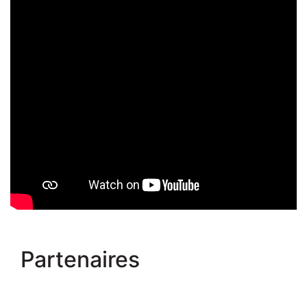
Partenaires