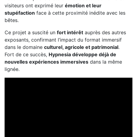
visiteurs ont exprimé leur
émotion et leur
stupéfaction
face à cette proximité inédite avec les
bêtes.
Ce projet a suscité un
fort intérêt
auprès des autres
exposants, confirmant l’impact du format immersif
dans le domaine
culturel, agricole et patrimonial
.
Fort de ce succès,
Hypnesia développe déjà de
nouvelles expériences immersives
dans la même
lignée.